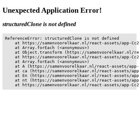
Unexpected Application Error!
structuredClone is not defined
ReferenceError: structuredClone is not defined

    at https://samenvoorelkaar.nl/react-assets/app-Cc2
    at Array.forEach (<anonymous>)

    at Object.transform (https://samenvoorelkaar.nl/re
    at https://samenvoorelkaar.nl/react-assets/app-Cc2
    at Array.forEach (<anonymous>)

    at A (https://samenvoorelkaar.nl/react-assets/app-
    at ca (https://samenvoorelkaar.nl/react-assets/app
    at En (https://samenvoorelkaar.nl/react-assets/app
    at nt (https://samenvoorelkaar.nl/react-assets/app
    at https://samenvoorelkaar.nl/react-assets/app-Cc2