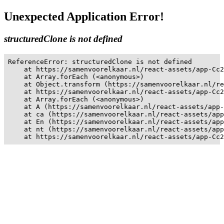
Unexpected Application Error!
structuredClone is not defined
ReferenceError: structuredClone is not defined

    at https://samenvoorelkaar.nl/react-assets/app-Cc2
    at Array.forEach (<anonymous>)

    at Object.transform (https://samenvoorelkaar.nl/re
    at https://samenvoorelkaar.nl/react-assets/app-Cc2
    at Array.forEach (<anonymous>)

    at A (https://samenvoorelkaar.nl/react-assets/app-
    at ca (https://samenvoorelkaar.nl/react-assets/app
    at En (https://samenvoorelkaar.nl/react-assets/app
    at nt (https://samenvoorelkaar.nl/react-assets/app
    at https://samenvoorelkaar.nl/react-assets/app-Cc2