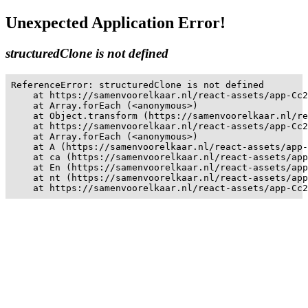
Unexpected Application Error!
structuredClone is not defined
ReferenceError: structuredClone is not defined

    at https://samenvoorelkaar.nl/react-assets/app-Cc2
    at Array.forEach (<anonymous>)

    at Object.transform (https://samenvoorelkaar.nl/re
    at https://samenvoorelkaar.nl/react-assets/app-Cc2
    at Array.forEach (<anonymous>)

    at A (https://samenvoorelkaar.nl/react-assets/app-
    at ca (https://samenvoorelkaar.nl/react-assets/app
    at En (https://samenvoorelkaar.nl/react-assets/app
    at nt (https://samenvoorelkaar.nl/react-assets/app
    at https://samenvoorelkaar.nl/react-assets/app-Cc2