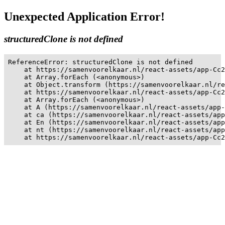
Unexpected Application Error!
structuredClone is not defined
ReferenceError: structuredClone is not defined

    at https://samenvoorelkaar.nl/react-assets/app-Cc2
    at Array.forEach (<anonymous>)

    at Object.transform (https://samenvoorelkaar.nl/re
    at https://samenvoorelkaar.nl/react-assets/app-Cc2
    at Array.forEach (<anonymous>)

    at A (https://samenvoorelkaar.nl/react-assets/app-
    at ca (https://samenvoorelkaar.nl/react-assets/app
    at En (https://samenvoorelkaar.nl/react-assets/app
    at nt (https://samenvoorelkaar.nl/react-assets/app
    at https://samenvoorelkaar.nl/react-assets/app-Cc2