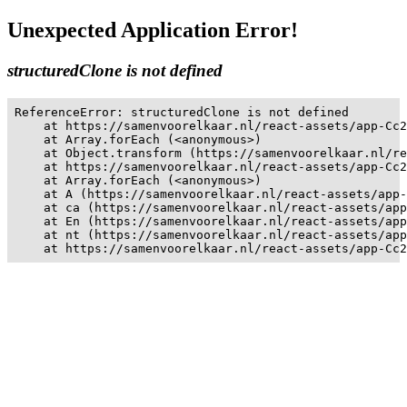
Unexpected Application Error!
structuredClone is not defined
ReferenceError: structuredClone is not defined

    at https://samenvoorelkaar.nl/react-assets/app-Cc2
    at Array.forEach (<anonymous>)

    at Object.transform (https://samenvoorelkaar.nl/re
    at https://samenvoorelkaar.nl/react-assets/app-Cc2
    at Array.forEach (<anonymous>)

    at A (https://samenvoorelkaar.nl/react-assets/app-
    at ca (https://samenvoorelkaar.nl/react-assets/app
    at En (https://samenvoorelkaar.nl/react-assets/app
    at nt (https://samenvoorelkaar.nl/react-assets/app
    at https://samenvoorelkaar.nl/react-assets/app-Cc2