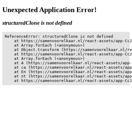
Unexpected Application Error!
structuredClone is not defined
ReferenceError: structuredClone is not defined

    at https://samenvoorelkaar.nl/react-assets/app-Cc2
    at Array.forEach (<anonymous>)

    at Object.transform (https://samenvoorelkaar.nl/re
    at https://samenvoorelkaar.nl/react-assets/app-Cc2
    at Array.forEach (<anonymous>)

    at A (https://samenvoorelkaar.nl/react-assets/app-
    at ca (https://samenvoorelkaar.nl/react-assets/app
    at En (https://samenvoorelkaar.nl/react-assets/app
    at nt (https://samenvoorelkaar.nl/react-assets/app
    at https://samenvoorelkaar.nl/react-assets/app-Cc2