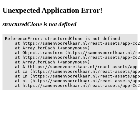
Unexpected Application Error!
structuredClone is not defined
ReferenceError: structuredClone is not defined

    at https://samenvoorelkaar.nl/react-assets/app-Cc2
    at Array.forEach (<anonymous>)

    at Object.transform (https://samenvoorelkaar.nl/re
    at https://samenvoorelkaar.nl/react-assets/app-Cc2
    at Array.forEach (<anonymous>)

    at A (https://samenvoorelkaar.nl/react-assets/app-
    at ca (https://samenvoorelkaar.nl/react-assets/app
    at En (https://samenvoorelkaar.nl/react-assets/app
    at nt (https://samenvoorelkaar.nl/react-assets/app
    at https://samenvoorelkaar.nl/react-assets/app-Cc2