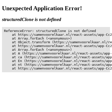
Unexpected Application Error!
structuredClone is not defined
ReferenceError: structuredClone is not defined

    at https://samenvoorelkaar.nl/react-assets/app-Cc2
    at Array.forEach (<anonymous>)

    at Object.transform (https://samenvoorelkaar.nl/re
    at https://samenvoorelkaar.nl/react-assets/app-Cc2
    at Array.forEach (<anonymous>)

    at A (https://samenvoorelkaar.nl/react-assets/app-
    at ca (https://samenvoorelkaar.nl/react-assets/app
    at En (https://samenvoorelkaar.nl/react-assets/app
    at nt (https://samenvoorelkaar.nl/react-assets/app
    at https://samenvoorelkaar.nl/react-assets/app-Cc2