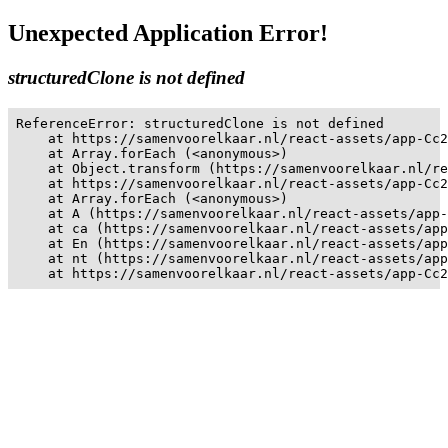
Unexpected Application Error!
structuredClone is not defined
ReferenceError: structuredClone is not defined

    at https://samenvoorelkaar.nl/react-assets/app-Cc2
    at Array.forEach (<anonymous>)

    at Object.transform (https://samenvoorelkaar.nl/re
    at https://samenvoorelkaar.nl/react-assets/app-Cc2
    at Array.forEach (<anonymous>)

    at A (https://samenvoorelkaar.nl/react-assets/app-
    at ca (https://samenvoorelkaar.nl/react-assets/app
    at En (https://samenvoorelkaar.nl/react-assets/app
    at nt (https://samenvoorelkaar.nl/react-assets/app
    at https://samenvoorelkaar.nl/react-assets/app-Cc2