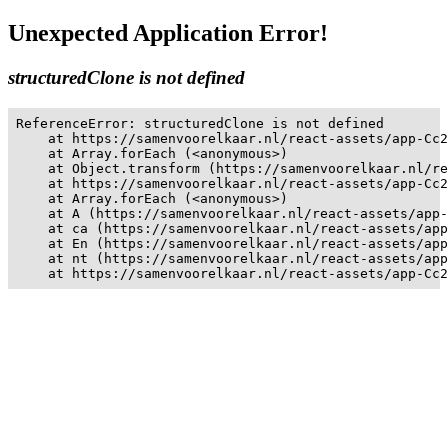
Unexpected Application Error!
structuredClone is not defined
ReferenceError: structuredClone is not defined

    at https://samenvoorelkaar.nl/react-assets/app-Cc2
    at Array.forEach (<anonymous>)

    at Object.transform (https://samenvoorelkaar.nl/re
    at https://samenvoorelkaar.nl/react-assets/app-Cc2
    at Array.forEach (<anonymous>)

    at A (https://samenvoorelkaar.nl/react-assets/app-
    at ca (https://samenvoorelkaar.nl/react-assets/app
    at En (https://samenvoorelkaar.nl/react-assets/app
    at nt (https://samenvoorelkaar.nl/react-assets/app
    at https://samenvoorelkaar.nl/react-assets/app-Cc2