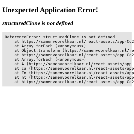
Unexpected Application Error!
structuredClone is not defined
ReferenceError: structuredClone is not defined

    at https://samenvoorelkaar.nl/react-assets/app-Cc2
    at Array.forEach (<anonymous>)

    at Object.transform (https://samenvoorelkaar.nl/re
    at https://samenvoorelkaar.nl/react-assets/app-Cc2
    at Array.forEach (<anonymous>)

    at A (https://samenvoorelkaar.nl/react-assets/app-
    at ca (https://samenvoorelkaar.nl/react-assets/app
    at En (https://samenvoorelkaar.nl/react-assets/app
    at nt (https://samenvoorelkaar.nl/react-assets/app
    at https://samenvoorelkaar.nl/react-assets/app-Cc2