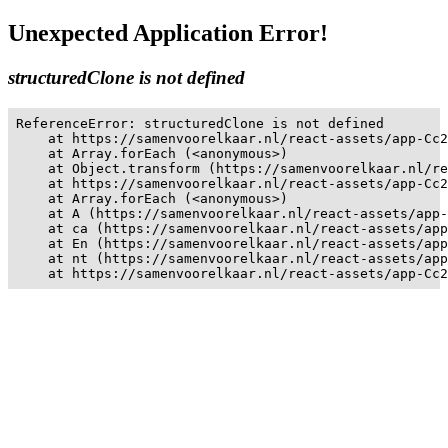
Unexpected Application Error!
structuredClone is not defined
ReferenceError: structuredClone is not defined

    at https://samenvoorelkaar.nl/react-assets/app-Cc2
    at Array.forEach (<anonymous>)

    at Object.transform (https://samenvoorelkaar.nl/re
    at https://samenvoorelkaar.nl/react-assets/app-Cc2
    at Array.forEach (<anonymous>)

    at A (https://samenvoorelkaar.nl/react-assets/app-
    at ca (https://samenvoorelkaar.nl/react-assets/app
    at En (https://samenvoorelkaar.nl/react-assets/app
    at nt (https://samenvoorelkaar.nl/react-assets/app
    at https://samenvoorelkaar.nl/react-assets/app-Cc2