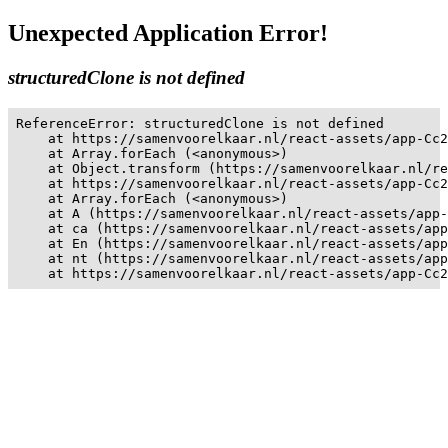
Unexpected Application Error!
structuredClone is not defined
ReferenceError: structuredClone is not defined

    at https://samenvoorelkaar.nl/react-assets/app-Cc2
    at Array.forEach (<anonymous>)

    at Object.transform (https://samenvoorelkaar.nl/re
    at https://samenvoorelkaar.nl/react-assets/app-Cc2
    at Array.forEach (<anonymous>)

    at A (https://samenvoorelkaar.nl/react-assets/app-
    at ca (https://samenvoorelkaar.nl/react-assets/app
    at En (https://samenvoorelkaar.nl/react-assets/app
    at nt (https://samenvoorelkaar.nl/react-assets/app
    at https://samenvoorelkaar.nl/react-assets/app-Cc2