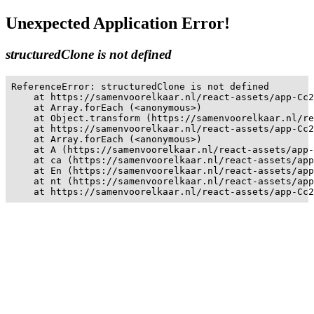
Unexpected Application Error!
structuredClone is not defined
ReferenceError: structuredClone is not defined

    at https://samenvoorelkaar.nl/react-assets/app-Cc2
    at Array.forEach (<anonymous>)

    at Object.transform (https://samenvoorelkaar.nl/re
    at https://samenvoorelkaar.nl/react-assets/app-Cc2
    at Array.forEach (<anonymous>)

    at A (https://samenvoorelkaar.nl/react-assets/app-
    at ca (https://samenvoorelkaar.nl/react-assets/app
    at En (https://samenvoorelkaar.nl/react-assets/app
    at nt (https://samenvoorelkaar.nl/react-assets/app
    at https://samenvoorelkaar.nl/react-assets/app-Cc2