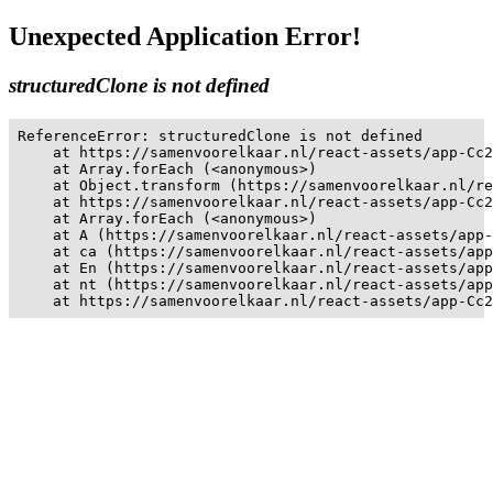
Unexpected Application Error!
structuredClone is not defined
ReferenceError: structuredClone is not defined

    at https://samenvoorelkaar.nl/react-assets/app-Cc2
    at Array.forEach (<anonymous>)

    at Object.transform (https://samenvoorelkaar.nl/re
    at https://samenvoorelkaar.nl/react-assets/app-Cc2
    at Array.forEach (<anonymous>)

    at A (https://samenvoorelkaar.nl/react-assets/app-
    at ca (https://samenvoorelkaar.nl/react-assets/app
    at En (https://samenvoorelkaar.nl/react-assets/app
    at nt (https://samenvoorelkaar.nl/react-assets/app
    at https://samenvoorelkaar.nl/react-assets/app-Cc2