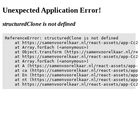
Unexpected Application Error!
structuredClone is not defined
ReferenceError: structuredClone is not defined

    at https://samenvoorelkaar.nl/react-assets/app-Cc2
    at Array.forEach (<anonymous>)

    at Object.transform (https://samenvoorelkaar.nl/re
    at https://samenvoorelkaar.nl/react-assets/app-Cc2
    at Array.forEach (<anonymous>)

    at A (https://samenvoorelkaar.nl/react-assets/app-
    at ca (https://samenvoorelkaar.nl/react-assets/app
    at En (https://samenvoorelkaar.nl/react-assets/app
    at nt (https://samenvoorelkaar.nl/react-assets/app
    at https://samenvoorelkaar.nl/react-assets/app-Cc2