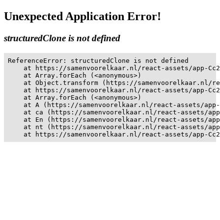
Unexpected Application Error!
structuredClone is not defined
ReferenceError: structuredClone is not defined

    at https://samenvoorelkaar.nl/react-assets/app-Cc2
    at Array.forEach (<anonymous>)

    at Object.transform (https://samenvoorelkaar.nl/re
    at https://samenvoorelkaar.nl/react-assets/app-Cc2
    at Array.forEach (<anonymous>)

    at A (https://samenvoorelkaar.nl/react-assets/app-
    at ca (https://samenvoorelkaar.nl/react-assets/app
    at En (https://samenvoorelkaar.nl/react-assets/app
    at nt (https://samenvoorelkaar.nl/react-assets/app
    at https://samenvoorelkaar.nl/react-assets/app-Cc2