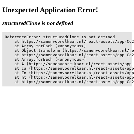
Unexpected Application Error!
structuredClone is not defined
ReferenceError: structuredClone is not defined

    at https://samenvoorelkaar.nl/react-assets/app-Cc2
    at Array.forEach (<anonymous>)

    at Object.transform (https://samenvoorelkaar.nl/re
    at https://samenvoorelkaar.nl/react-assets/app-Cc2
    at Array.forEach (<anonymous>)

    at A (https://samenvoorelkaar.nl/react-assets/app-
    at ca (https://samenvoorelkaar.nl/react-assets/app
    at En (https://samenvoorelkaar.nl/react-assets/app
    at nt (https://samenvoorelkaar.nl/react-assets/app
    at https://samenvoorelkaar.nl/react-assets/app-Cc2