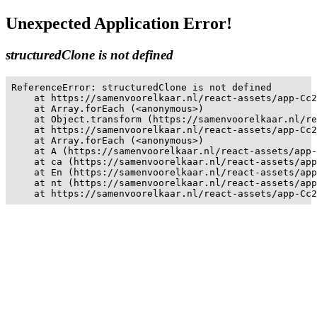
Unexpected Application Error!
structuredClone is not defined
ReferenceError: structuredClone is not defined

    at https://samenvoorelkaar.nl/react-assets/app-Cc2
    at Array.forEach (<anonymous>)

    at Object.transform (https://samenvoorelkaar.nl/re
    at https://samenvoorelkaar.nl/react-assets/app-Cc2
    at Array.forEach (<anonymous>)

    at A (https://samenvoorelkaar.nl/react-assets/app-
    at ca (https://samenvoorelkaar.nl/react-assets/app
    at En (https://samenvoorelkaar.nl/react-assets/app
    at nt (https://samenvoorelkaar.nl/react-assets/app
    at https://samenvoorelkaar.nl/react-assets/app-Cc2