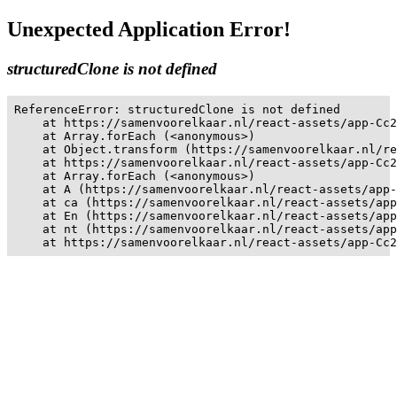
Unexpected Application Error!
structuredClone is not defined
ReferenceError: structuredClone is not defined

    at https://samenvoorelkaar.nl/react-assets/app-Cc2
    at Array.forEach (<anonymous>)

    at Object.transform (https://samenvoorelkaar.nl/re
    at https://samenvoorelkaar.nl/react-assets/app-Cc2
    at Array.forEach (<anonymous>)

    at A (https://samenvoorelkaar.nl/react-assets/app-
    at ca (https://samenvoorelkaar.nl/react-assets/app
    at En (https://samenvoorelkaar.nl/react-assets/app
    at nt (https://samenvoorelkaar.nl/react-assets/app
    at https://samenvoorelkaar.nl/react-assets/app-Cc2