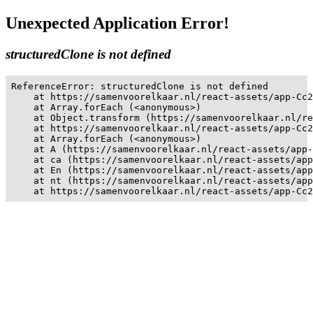
Unexpected Application Error!
structuredClone is not defined
ReferenceError: structuredClone is not defined

    at https://samenvoorelkaar.nl/react-assets/app-Cc2
    at Array.forEach (<anonymous>)

    at Object.transform (https://samenvoorelkaar.nl/re
    at https://samenvoorelkaar.nl/react-assets/app-Cc2
    at Array.forEach (<anonymous>)

    at A (https://samenvoorelkaar.nl/react-assets/app-
    at ca (https://samenvoorelkaar.nl/react-assets/app
    at En (https://samenvoorelkaar.nl/react-assets/app
    at nt (https://samenvoorelkaar.nl/react-assets/app
    at https://samenvoorelkaar.nl/react-assets/app-Cc2