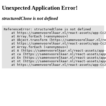
Unexpected Application Error!
structuredClone is not defined
ReferenceError: structuredClone is not defined

    at https://samenvoorelkaar.nl/react-assets/app-Cc2
    at Array.forEach (<anonymous>)

    at Object.transform (https://samenvoorelkaar.nl/re
    at https://samenvoorelkaar.nl/react-assets/app-Cc2
    at Array.forEach (<anonymous>)

    at A (https://samenvoorelkaar.nl/react-assets/app-
    at ca (https://samenvoorelkaar.nl/react-assets/app
    at En (https://samenvoorelkaar.nl/react-assets/app
    at nt (https://samenvoorelkaar.nl/react-assets/app
    at https://samenvoorelkaar.nl/react-assets/app-Cc2