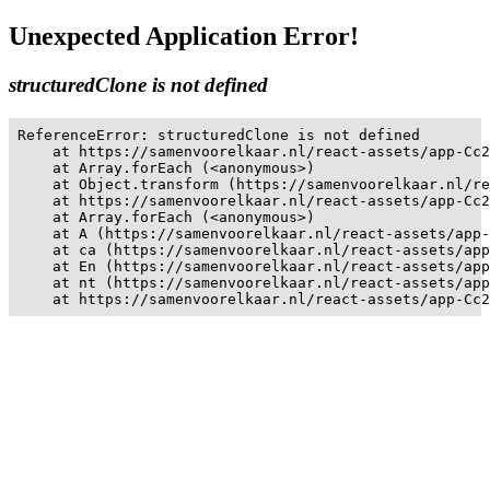
Unexpected Application Error!
structuredClone is not defined
ReferenceError: structuredClone is not defined

    at https://samenvoorelkaar.nl/react-assets/app-Cc2
    at Array.forEach (<anonymous>)

    at Object.transform (https://samenvoorelkaar.nl/re
    at https://samenvoorelkaar.nl/react-assets/app-Cc2
    at Array.forEach (<anonymous>)

    at A (https://samenvoorelkaar.nl/react-assets/app-
    at ca (https://samenvoorelkaar.nl/react-assets/app
    at En (https://samenvoorelkaar.nl/react-assets/app
    at nt (https://samenvoorelkaar.nl/react-assets/app
    at https://samenvoorelkaar.nl/react-assets/app-Cc2