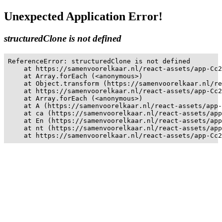
Unexpected Application Error!
structuredClone is not defined
ReferenceError: structuredClone is not defined

    at https://samenvoorelkaar.nl/react-assets/app-Cc2
    at Array.forEach (<anonymous>)

    at Object.transform (https://samenvoorelkaar.nl/re
    at https://samenvoorelkaar.nl/react-assets/app-Cc2
    at Array.forEach (<anonymous>)

    at A (https://samenvoorelkaar.nl/react-assets/app-
    at ca (https://samenvoorelkaar.nl/react-assets/app
    at En (https://samenvoorelkaar.nl/react-assets/app
    at nt (https://samenvoorelkaar.nl/react-assets/app
    at https://samenvoorelkaar.nl/react-assets/app-Cc2