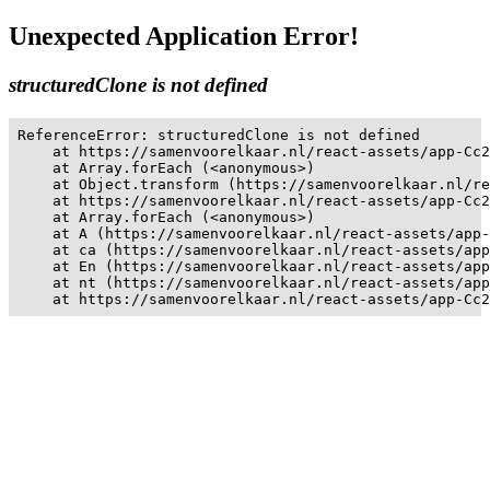
Unexpected Application Error!
structuredClone is not defined
ReferenceError: structuredClone is not defined

    at https://samenvoorelkaar.nl/react-assets/app-Cc2
    at Array.forEach (<anonymous>)

    at Object.transform (https://samenvoorelkaar.nl/re
    at https://samenvoorelkaar.nl/react-assets/app-Cc2
    at Array.forEach (<anonymous>)

    at A (https://samenvoorelkaar.nl/react-assets/app-
    at ca (https://samenvoorelkaar.nl/react-assets/app
    at En (https://samenvoorelkaar.nl/react-assets/app
    at nt (https://samenvoorelkaar.nl/react-assets/app
    at https://samenvoorelkaar.nl/react-assets/app-Cc2