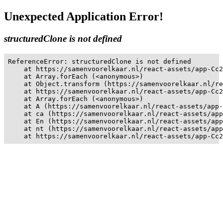
Unexpected Application Error!
structuredClone is not defined
ReferenceError: structuredClone is not defined

    at https://samenvoorelkaar.nl/react-assets/app-Cc2
    at Array.forEach (<anonymous>)

    at Object.transform (https://samenvoorelkaar.nl/re
    at https://samenvoorelkaar.nl/react-assets/app-Cc2
    at Array.forEach (<anonymous>)

    at A (https://samenvoorelkaar.nl/react-assets/app-
    at ca (https://samenvoorelkaar.nl/react-assets/app
    at En (https://samenvoorelkaar.nl/react-assets/app
    at nt (https://samenvoorelkaar.nl/react-assets/app
    at https://samenvoorelkaar.nl/react-assets/app-Cc2