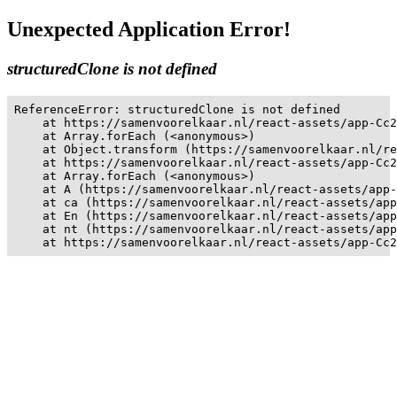
Unexpected Application Error!
structuredClone is not defined
ReferenceError: structuredClone is not defined

    at https://samenvoorelkaar.nl/react-assets/app-Cc2
    at Array.forEach (<anonymous>)

    at Object.transform (https://samenvoorelkaar.nl/re
    at https://samenvoorelkaar.nl/react-assets/app-Cc2
    at Array.forEach (<anonymous>)

    at A (https://samenvoorelkaar.nl/react-assets/app-
    at ca (https://samenvoorelkaar.nl/react-assets/app
    at En (https://samenvoorelkaar.nl/react-assets/app
    at nt (https://samenvoorelkaar.nl/react-assets/app
    at https://samenvoorelkaar.nl/react-assets/app-Cc2