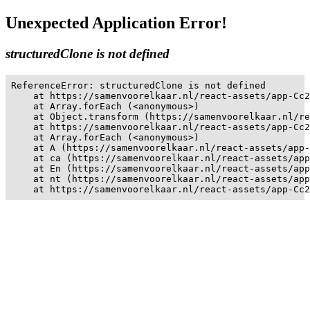
Unexpected Application Error!
structuredClone is not defined
ReferenceError: structuredClone is not defined

    at https://samenvoorelkaar.nl/react-assets/app-Cc2
    at Array.forEach (<anonymous>)

    at Object.transform (https://samenvoorelkaar.nl/re
    at https://samenvoorelkaar.nl/react-assets/app-Cc2
    at Array.forEach (<anonymous>)

    at A (https://samenvoorelkaar.nl/react-assets/app-
    at ca (https://samenvoorelkaar.nl/react-assets/app
    at En (https://samenvoorelkaar.nl/react-assets/app
    at nt (https://samenvoorelkaar.nl/react-assets/app
    at https://samenvoorelkaar.nl/react-assets/app-Cc2