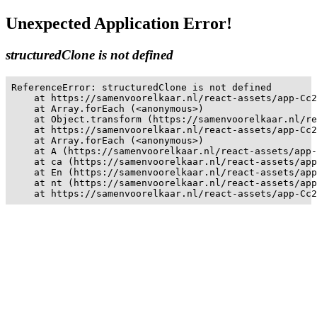
Unexpected Application Error!
structuredClone is not defined
ReferenceError: structuredClone is not defined

    at https://samenvoorelkaar.nl/react-assets/app-Cc2
    at Array.forEach (<anonymous>)

    at Object.transform (https://samenvoorelkaar.nl/re
    at https://samenvoorelkaar.nl/react-assets/app-Cc2
    at Array.forEach (<anonymous>)

    at A (https://samenvoorelkaar.nl/react-assets/app-
    at ca (https://samenvoorelkaar.nl/react-assets/app
    at En (https://samenvoorelkaar.nl/react-assets/app
    at nt (https://samenvoorelkaar.nl/react-assets/app
    at https://samenvoorelkaar.nl/react-assets/app-Cc2