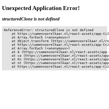
Unexpected Application Error!
structuredClone is not defined
ReferenceError: structuredClone is not defined

    at https://samenvoorelkaar.nl/react-assets/app-Cc2
    at Array.forEach (<anonymous>)

    at Object.transform (https://samenvoorelkaar.nl/re
    at https://samenvoorelkaar.nl/react-assets/app-Cc2
    at Array.forEach (<anonymous>)

    at A (https://samenvoorelkaar.nl/react-assets/app-
    at ca (https://samenvoorelkaar.nl/react-assets/app
    at En (https://samenvoorelkaar.nl/react-assets/app
    at nt (https://samenvoorelkaar.nl/react-assets/app
    at https://samenvoorelkaar.nl/react-assets/app-Cc2