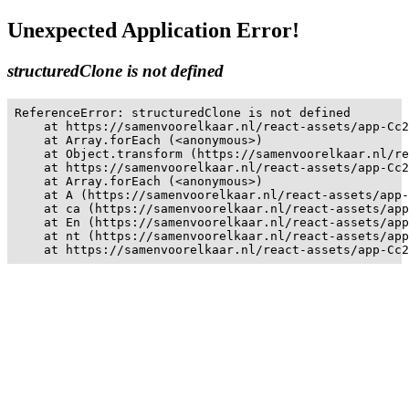
Unexpected Application Error!
structuredClone is not defined
ReferenceError: structuredClone is not defined

    at https://samenvoorelkaar.nl/react-assets/app-Cc2
    at Array.forEach (<anonymous>)

    at Object.transform (https://samenvoorelkaar.nl/re
    at https://samenvoorelkaar.nl/react-assets/app-Cc2
    at Array.forEach (<anonymous>)

    at A (https://samenvoorelkaar.nl/react-assets/app-
    at ca (https://samenvoorelkaar.nl/react-assets/app
    at En (https://samenvoorelkaar.nl/react-assets/app
    at nt (https://samenvoorelkaar.nl/react-assets/app
    at https://samenvoorelkaar.nl/react-assets/app-Cc2