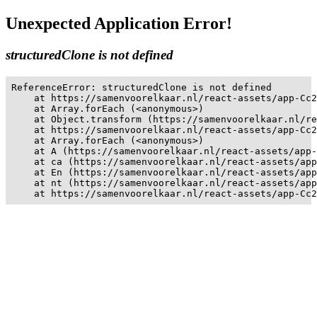
Unexpected Application Error!
structuredClone is not defined
ReferenceError: structuredClone is not defined

    at https://samenvoorelkaar.nl/react-assets/app-Cc2
    at Array.forEach (<anonymous>)

    at Object.transform (https://samenvoorelkaar.nl/re
    at https://samenvoorelkaar.nl/react-assets/app-Cc2
    at Array.forEach (<anonymous>)

    at A (https://samenvoorelkaar.nl/react-assets/app-
    at ca (https://samenvoorelkaar.nl/react-assets/app
    at En (https://samenvoorelkaar.nl/react-assets/app
    at nt (https://samenvoorelkaar.nl/react-assets/app
    at https://samenvoorelkaar.nl/react-assets/app-Cc2