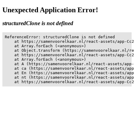
Unexpected Application Error!
structuredClone is not defined
ReferenceError: structuredClone is not defined

    at https://samenvoorelkaar.nl/react-assets/app-Cc2
    at Array.forEach (<anonymous>)

    at Object.transform (https://samenvoorelkaar.nl/re
    at https://samenvoorelkaar.nl/react-assets/app-Cc2
    at Array.forEach (<anonymous>)

    at A (https://samenvoorelkaar.nl/react-assets/app-
    at ca (https://samenvoorelkaar.nl/react-assets/app
    at En (https://samenvoorelkaar.nl/react-assets/app
    at nt (https://samenvoorelkaar.nl/react-assets/app
    at https://samenvoorelkaar.nl/react-assets/app-Cc2