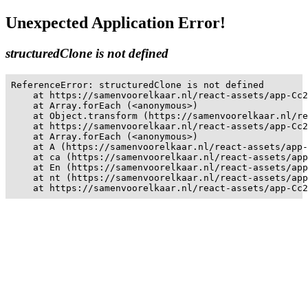
Unexpected Application Error!
structuredClone is not defined
ReferenceError: structuredClone is not defined

    at https://samenvoorelkaar.nl/react-assets/app-Cc2
    at Array.forEach (<anonymous>)

    at Object.transform (https://samenvoorelkaar.nl/re
    at https://samenvoorelkaar.nl/react-assets/app-Cc2
    at Array.forEach (<anonymous>)

    at A (https://samenvoorelkaar.nl/react-assets/app-
    at ca (https://samenvoorelkaar.nl/react-assets/app
    at En (https://samenvoorelkaar.nl/react-assets/app
    at nt (https://samenvoorelkaar.nl/react-assets/app
    at https://samenvoorelkaar.nl/react-assets/app-Cc2