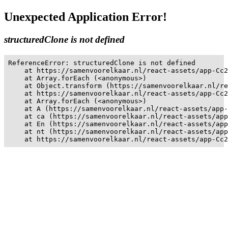
Unexpected Application Error!
structuredClone is not defined
ReferenceError: structuredClone is not defined

    at https://samenvoorelkaar.nl/react-assets/app-Cc2
    at Array.forEach (<anonymous>)

    at Object.transform (https://samenvoorelkaar.nl/re
    at https://samenvoorelkaar.nl/react-assets/app-Cc2
    at Array.forEach (<anonymous>)

    at A (https://samenvoorelkaar.nl/react-assets/app-
    at ca (https://samenvoorelkaar.nl/react-assets/app
    at En (https://samenvoorelkaar.nl/react-assets/app
    at nt (https://samenvoorelkaar.nl/react-assets/app
    at https://samenvoorelkaar.nl/react-assets/app-Cc2