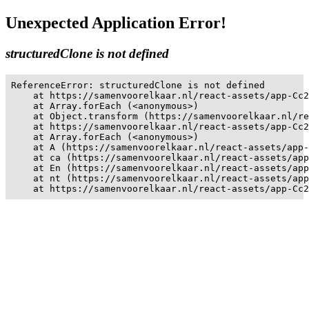
Unexpected Application Error!
structuredClone is not defined
ReferenceError: structuredClone is not defined

    at https://samenvoorelkaar.nl/react-assets/app-Cc2
    at Array.forEach (<anonymous>)

    at Object.transform (https://samenvoorelkaar.nl/re
    at https://samenvoorelkaar.nl/react-assets/app-Cc2
    at Array.forEach (<anonymous>)

    at A (https://samenvoorelkaar.nl/react-assets/app-
    at ca (https://samenvoorelkaar.nl/react-assets/app
    at En (https://samenvoorelkaar.nl/react-assets/app
    at nt (https://samenvoorelkaar.nl/react-assets/app
    at https://samenvoorelkaar.nl/react-assets/app-Cc2