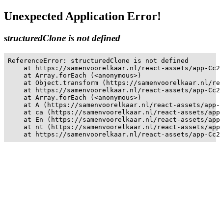
Unexpected Application Error!
structuredClone is not defined
ReferenceError: structuredClone is not defined

    at https://samenvoorelkaar.nl/react-assets/app-Cc2
    at Array.forEach (<anonymous>)

    at Object.transform (https://samenvoorelkaar.nl/re
    at https://samenvoorelkaar.nl/react-assets/app-Cc2
    at Array.forEach (<anonymous>)

    at A (https://samenvoorelkaar.nl/react-assets/app-
    at ca (https://samenvoorelkaar.nl/react-assets/app
    at En (https://samenvoorelkaar.nl/react-assets/app
    at nt (https://samenvoorelkaar.nl/react-assets/app
    at https://samenvoorelkaar.nl/react-assets/app-Cc2