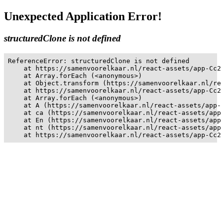
Unexpected Application Error!
structuredClone is not defined
ReferenceError: structuredClone is not defined

    at https://samenvoorelkaar.nl/react-assets/app-Cc2
    at Array.forEach (<anonymous>)

    at Object.transform (https://samenvoorelkaar.nl/re
    at https://samenvoorelkaar.nl/react-assets/app-Cc2
    at Array.forEach (<anonymous>)

    at A (https://samenvoorelkaar.nl/react-assets/app-
    at ca (https://samenvoorelkaar.nl/react-assets/app
    at En (https://samenvoorelkaar.nl/react-assets/app
    at nt (https://samenvoorelkaar.nl/react-assets/app
    at https://samenvoorelkaar.nl/react-assets/app-Cc2