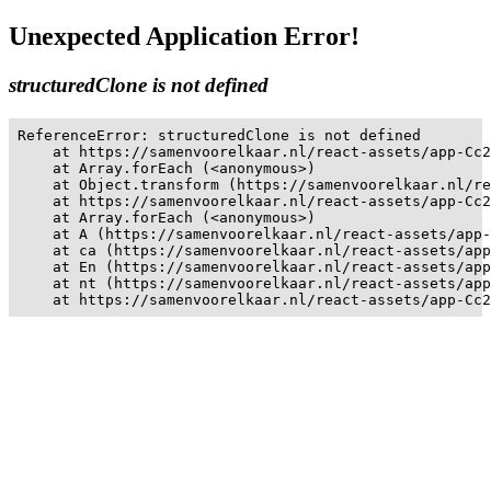
Unexpected Application Error!
structuredClone is not defined
ReferenceError: structuredClone is not defined

    at https://samenvoorelkaar.nl/react-assets/app-Cc2
    at Array.forEach (<anonymous>)

    at Object.transform (https://samenvoorelkaar.nl/re
    at https://samenvoorelkaar.nl/react-assets/app-Cc2
    at Array.forEach (<anonymous>)

    at A (https://samenvoorelkaar.nl/react-assets/app-
    at ca (https://samenvoorelkaar.nl/react-assets/app
    at En (https://samenvoorelkaar.nl/react-assets/app
    at nt (https://samenvoorelkaar.nl/react-assets/app
    at https://samenvoorelkaar.nl/react-assets/app-Cc2