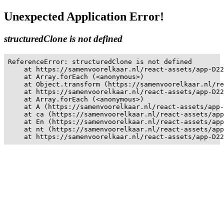
Unexpected Application Error!
structuredClone is not defined
ReferenceError: structuredClone is not defined

    at https://samenvoorelkaar.nl/react-assets/app-D22
    at Array.forEach (<anonymous>)

    at Object.transform (https://samenvoorelkaar.nl/re
    at https://samenvoorelkaar.nl/react-assets/app-D22
    at Array.forEach (<anonymous>)

    at A (https://samenvoorelkaar.nl/react-assets/app-
    at ca (https://samenvoorelkaar.nl/react-assets/app
    at En (https://samenvoorelkaar.nl/react-assets/app
    at nt (https://samenvoorelkaar.nl/react-assets/app
    at https://samenvoorelkaar.nl/react-assets/app-D22