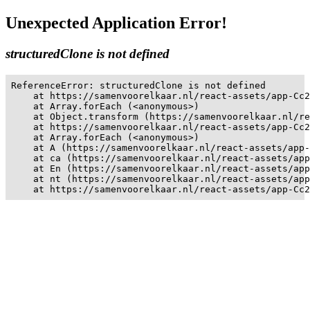
Unexpected Application Error!
structuredClone is not defined
ReferenceError: structuredClone is not defined

    at https://samenvoorelkaar.nl/react-assets/app-Cc2
    at Array.forEach (<anonymous>)

    at Object.transform (https://samenvoorelkaar.nl/re
    at https://samenvoorelkaar.nl/react-assets/app-Cc2
    at Array.forEach (<anonymous>)

    at A (https://samenvoorelkaar.nl/react-assets/app-
    at ca (https://samenvoorelkaar.nl/react-assets/app
    at En (https://samenvoorelkaar.nl/react-assets/app
    at nt (https://samenvoorelkaar.nl/react-assets/app
    at https://samenvoorelkaar.nl/react-assets/app-Cc2