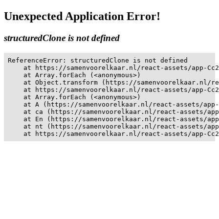
Unexpected Application Error!
structuredClone is not defined
ReferenceError: structuredClone is not defined

    at https://samenvoorelkaar.nl/react-assets/app-Cc2
    at Array.forEach (<anonymous>)

    at Object.transform (https://samenvoorelkaar.nl/re
    at https://samenvoorelkaar.nl/react-assets/app-Cc2
    at Array.forEach (<anonymous>)

    at A (https://samenvoorelkaar.nl/react-assets/app-
    at ca (https://samenvoorelkaar.nl/react-assets/app
    at En (https://samenvoorelkaar.nl/react-assets/app
    at nt (https://samenvoorelkaar.nl/react-assets/app
    at https://samenvoorelkaar.nl/react-assets/app-Cc2